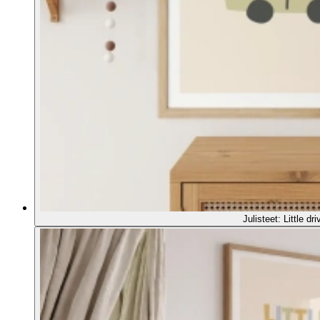
Julisteet: Little dri