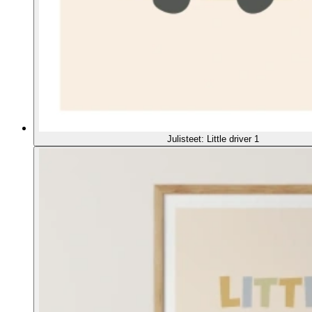
Julisteet: Little driver 1