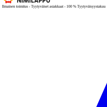
Ilmainen toimitus - Tyytyväiset asiakkaat - 100 % Tyytyväisyystakuu