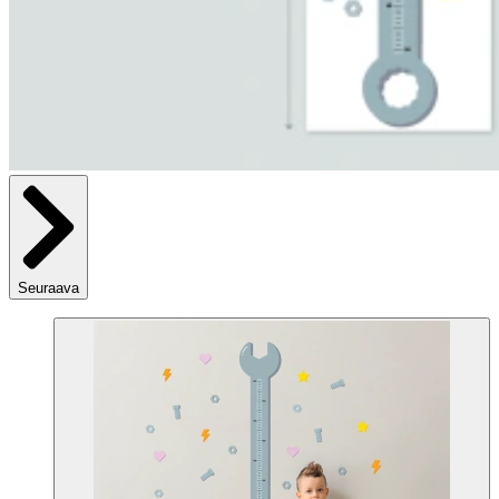
Seuraava