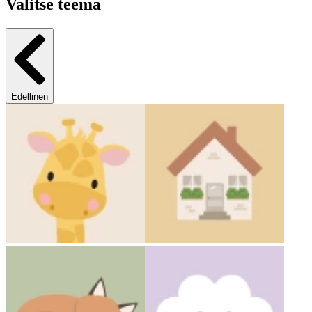
Valitse teema
Edellinen