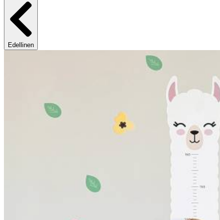
Edellinen