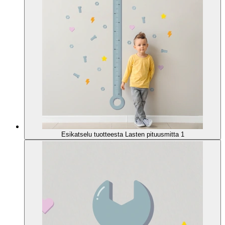
Esikatselu tuotteesta Lasten pituusmitta 1