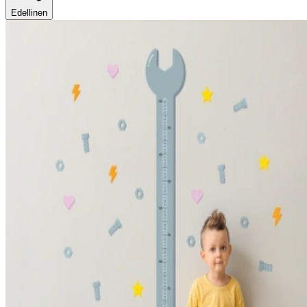
Edellinen