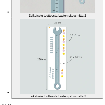
Esikatselu tuotteesta Lasten pituusmitta 2
Esikatselu tuotteesta Lasten pituusmitta 3