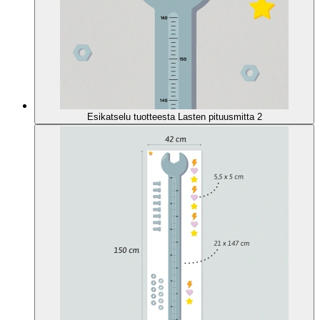
Esikatselu tuotteesta Lasten pituusmitta 2