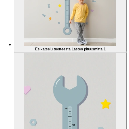
Esikatselu tuotteesta Lasten pituusmitta 1