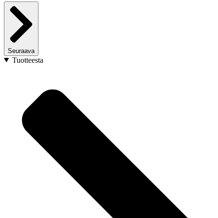
Seuraava
Tuotteesta