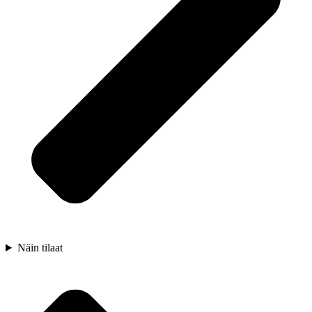
Näin tilaat