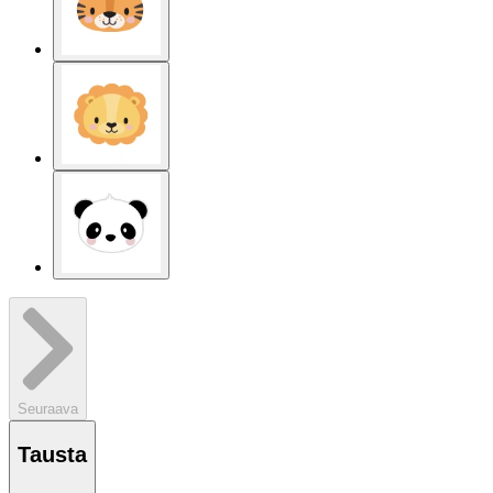
Seuraava
Tausta