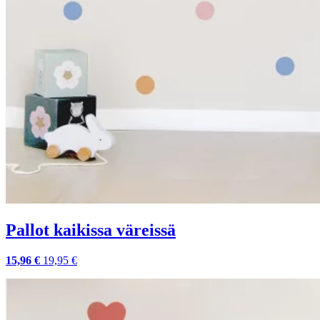
Pallot kaikissa väreissä
15,96 €
19,95 €