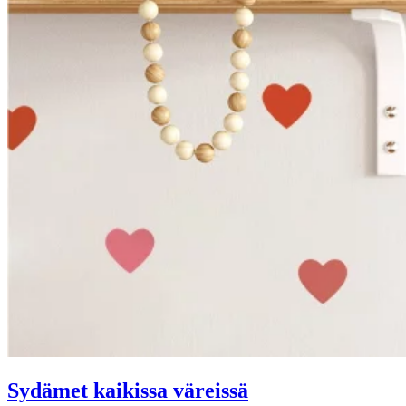
Sydämet kaikissa väreissä