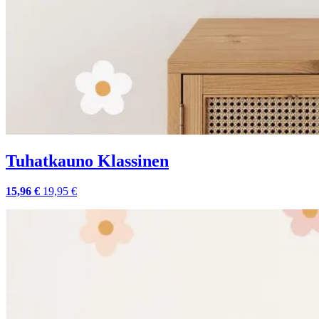
Tuhatkauno Klassinen
15,96 €
19,95 €