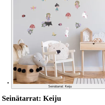
Seinätarrat: Keiju
Seinätarrat: Keiju