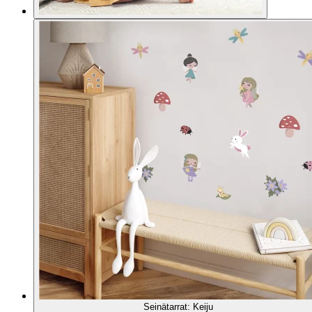
Seinätarrat: Keiju