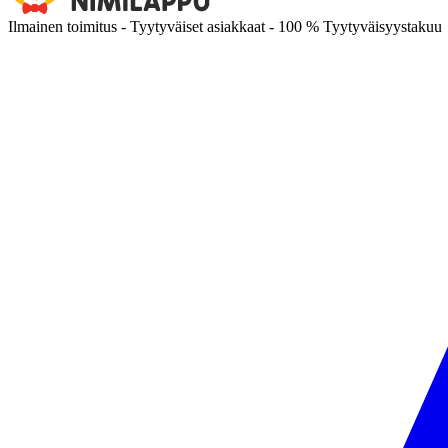
Ilmainen toimitus - Tyytyväiset asiakkaat - 100 % Tyytyväisyystakuu