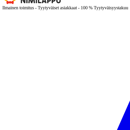
Ilmainen toimitus - Tyytyväiset asiakkaat - 100 % Tyytyväisyystakuu