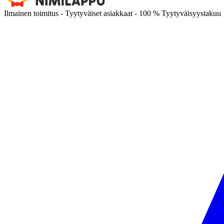
Ilmainen toimitus - Tyytyväiset asiakkaat - 100 % Tyytyväisyystakuu