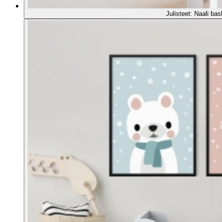
Julisteet: Naali bas