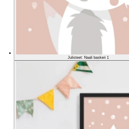
Julisteet: Naali baskeri 1