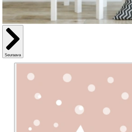
Seuraava