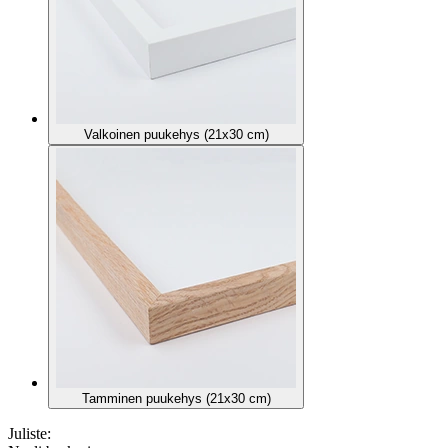
Valkoinen puukehys (21x30 cm)
Tamminen puukehys (21x30 cm)
Juliste: