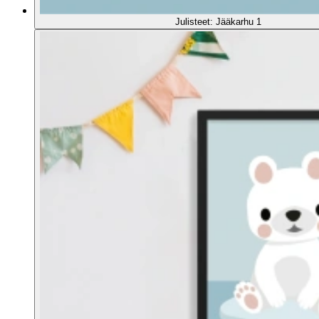
Julisteet: Jääkarhu 1