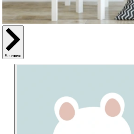
Seuraava