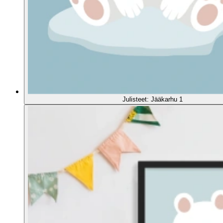
Julisteet: Jääkarhu 1