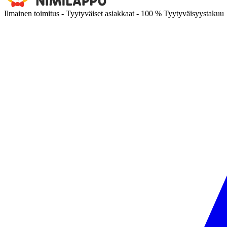
Ilmainen toimitus - Tyytyväiset asiakkaat - 100 % Tyytyväisyystakuu