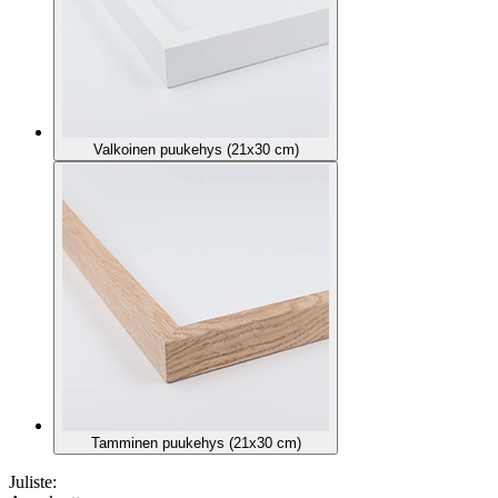
Valkoinen puukehys (21x30 cm)
Tamminen puukehys (21x30 cm)
Juliste: