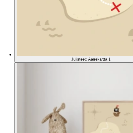
Julisteet: Aarrekartta 1