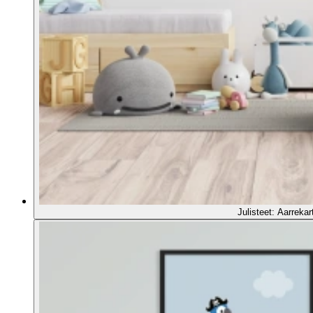
Julisteet: Aarrekar