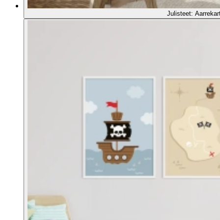
Julisteet: Aarrekar