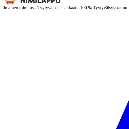
Ilmainen toimitus - Tyytyväiset asiakkaat - 100 % Tyytyväisyystakuu