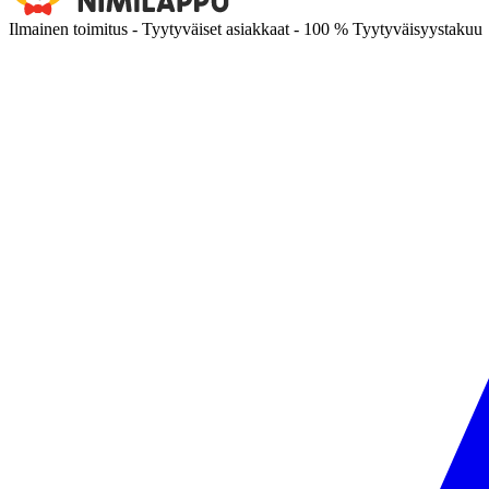
Ilmainen toimitus - Tyytyväiset asiakkaat - 100 % Tyytyväisyystakuu