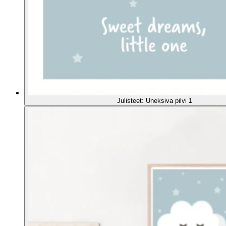
Julisteet: Uneksiva pilvi 1