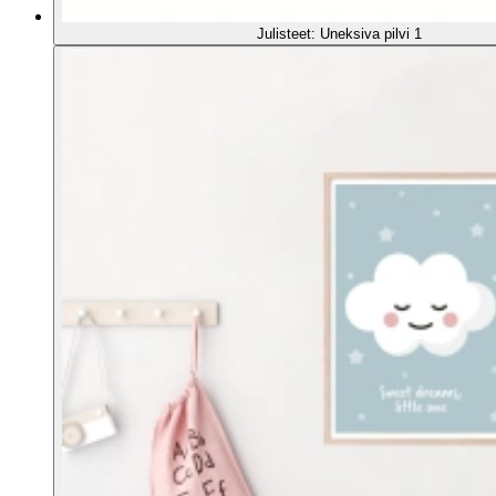
Julisteet: Uneksiva pilvi 1