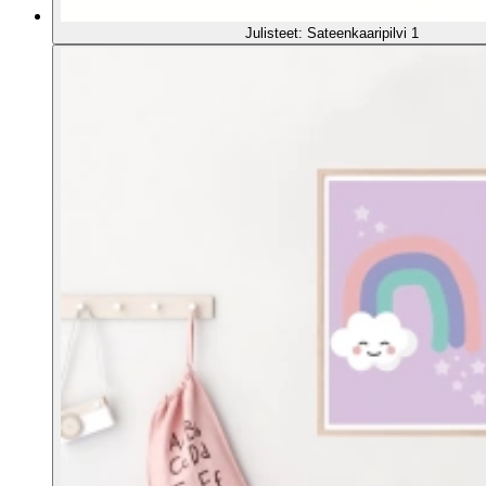
Julisteet: Sateenkaaripilvi 1