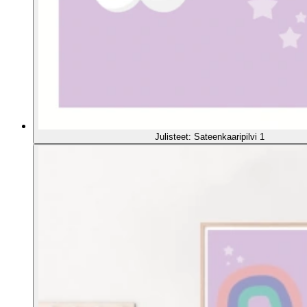
Julisteet: Sateenkaaripilvi 1