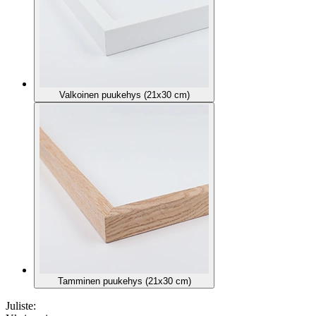
Valkoinen puukehys (21x30 cm)
Tamminen puukehys (21x30 cm)
Juliste: