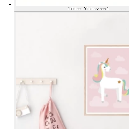
Julisteet: Yksisarvinen 1