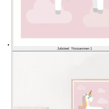
Julisteet: Yksisarvinen 1