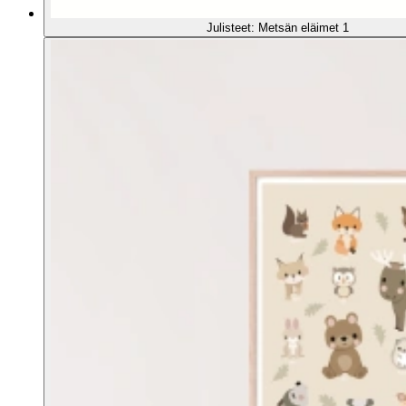
Julisteet: Metsän eläimet 1