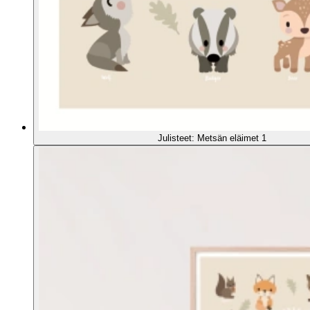
Julisteet: Metsän eläimet 1