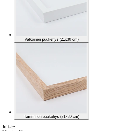
Valkoinen puukehys (21x30 cm)
Tamminen puukehys (21x30 cm)
Juliste: