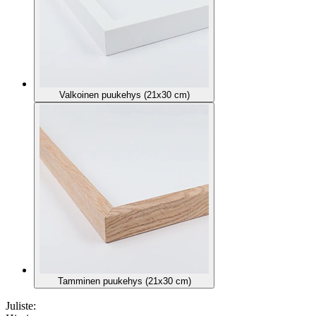
Valkoinen puukehys (21x30 cm)
Tamminen puukehys (21x30 cm)
Juliste: