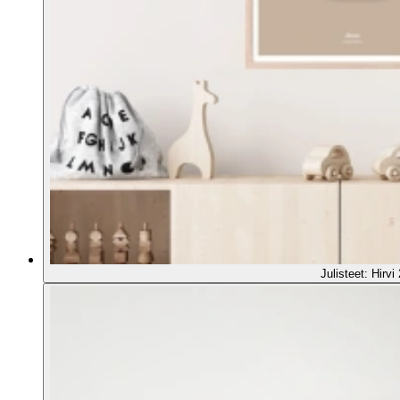
Julisteet: Hirvi 