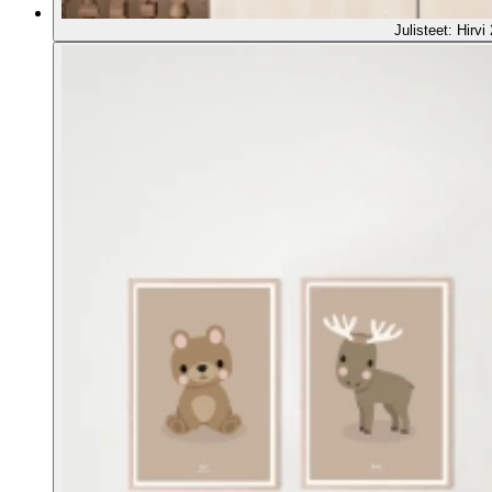
Julisteet: Hirvi 