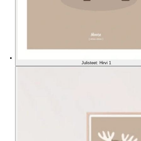
Julisteet: Hirvi 1