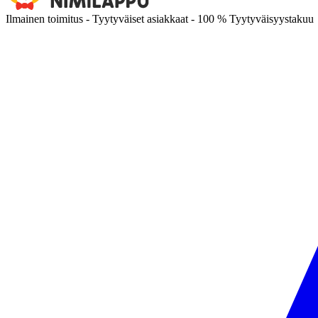
Ilmainen toimitus - Tyytyväiset asiakkaat - 100 % Tyytyväisyystakuu