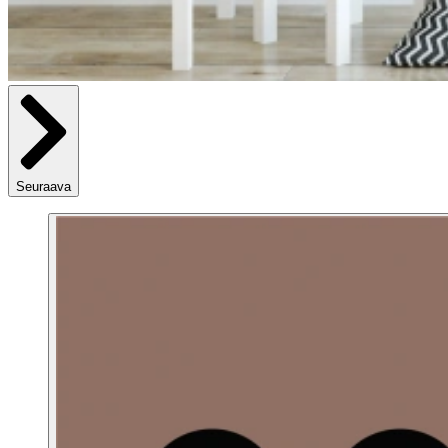
Seuraava