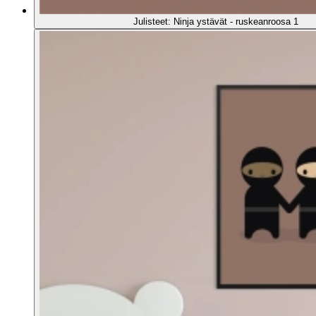
Julisteet: Ninja ystävät - ruskeanroosa 1