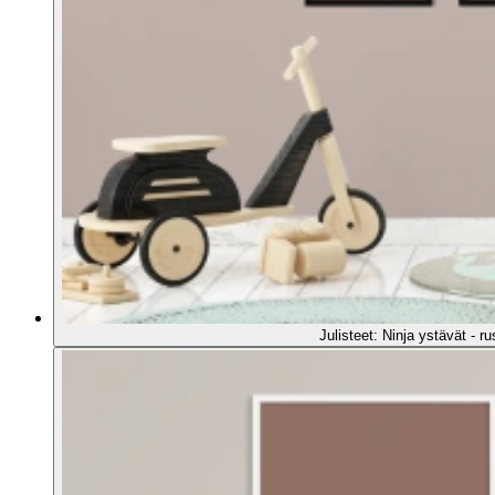
Julisteet: Ninja ystävät - 