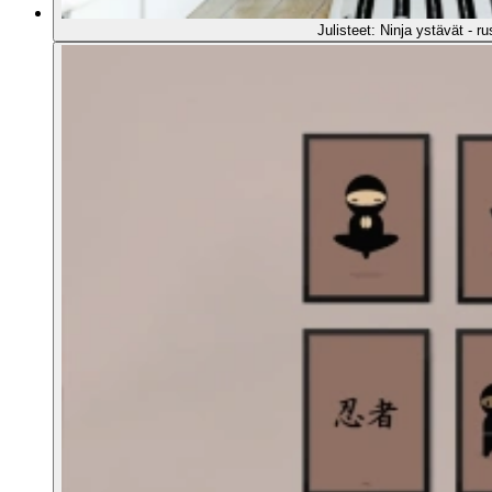
Julisteet: Ninja ystävät - 