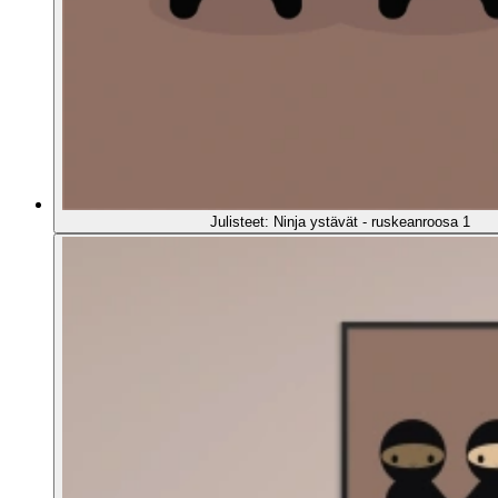
Julisteet: Ninja ystävät - ruskeanroosa 1