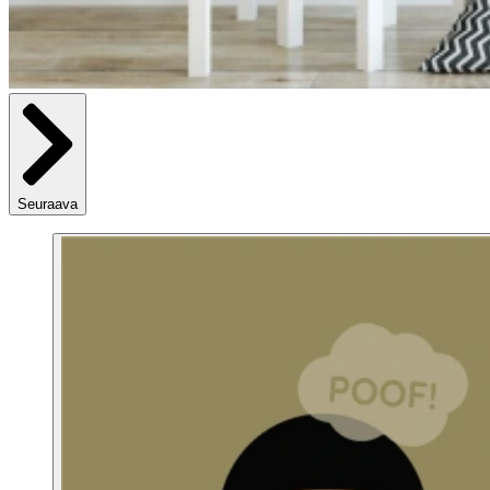
Seuraava