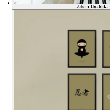
Julisteet: Ninja hiipivä 