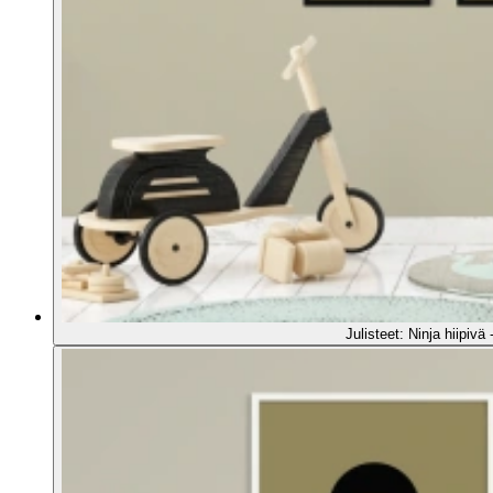
Julisteet: Ninja hiipivä 