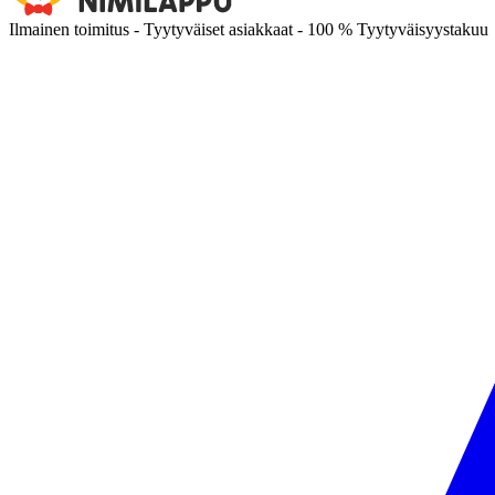
Ilmainen toimitus - Tyytyväiset asiakkaat - 100 % Tyytyväisyystakuu