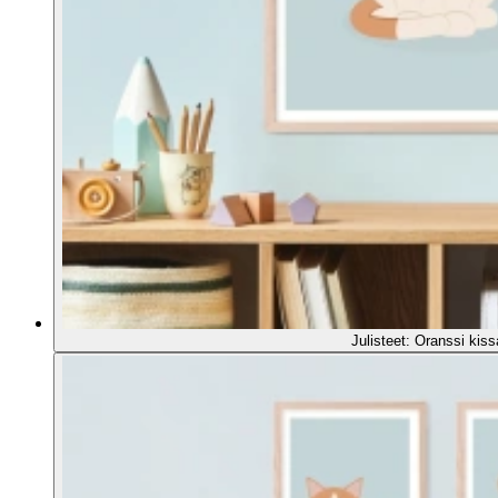
Julisteet: Oranssi kiss