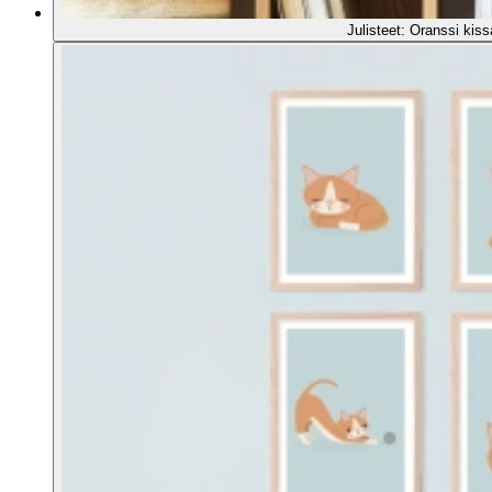
Julisteet: Oranssi kiss