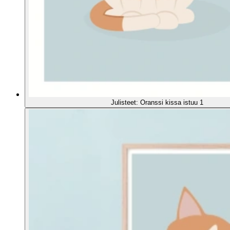
Julisteet: Oranssi kissa istuu 1