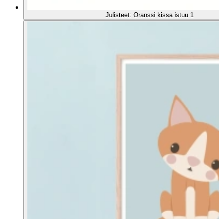
Julisteet: Oranssi kissa istuu 1