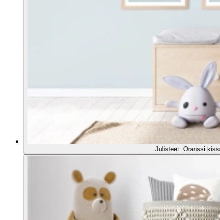
Julisteet: Oranssi kiss