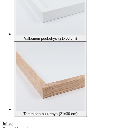
Valkoinen puukehys (21x30 cm)
Tamminen puukehys (21x30 cm)
Juliste: