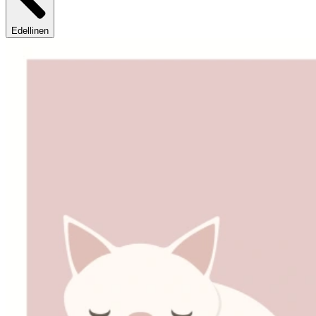
Edellinen