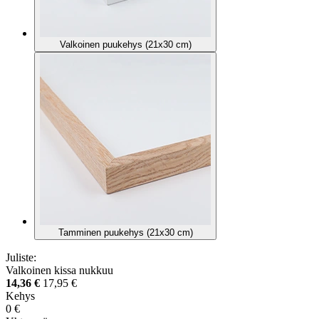
Valkoinen puukehys (21x30 cm)
Tamminen puukehys (21x30 cm)
Juliste:
Valkoinen kissa nukkuu
14,36 €
17,95 €
Kehys
0 €