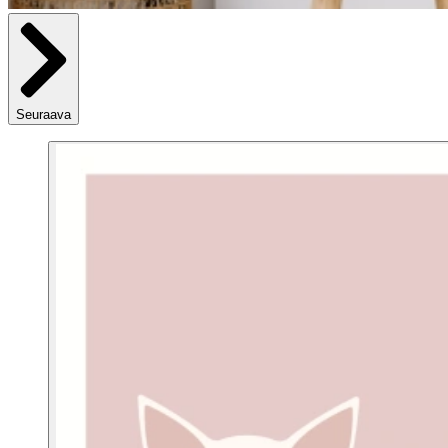
Seuraava