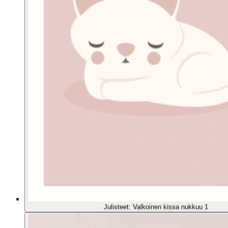
Julisteet: Valkoinen kissa nukkuu 1