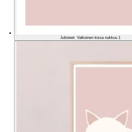
Julisteet: Valkoinen kissa nukkuu 1