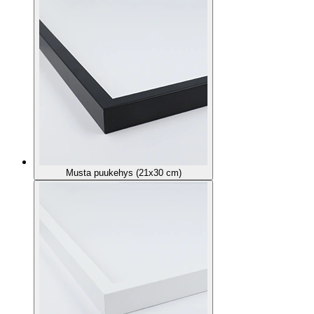
Musta puukehys (21x30 cm)