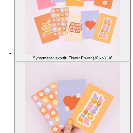
Syntymäpäiväkortit: Flower Power (10 kpl) 1/6