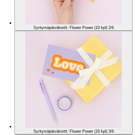
Syntymäpäiväkortit: Flower Power (10 kpl) 2/6
Syntymäpäiväkortit: Flower Power (10 kpl) 3/6