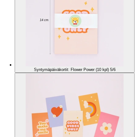
Syntymäpäiväkortit: Flower Power (10 kpl) 5/6