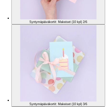
Syntymäpäiväkortit: Makeiset (10 kpl) 2/6
Syntymäpäiväkortit: Makeiset (10 kpl) 3/6