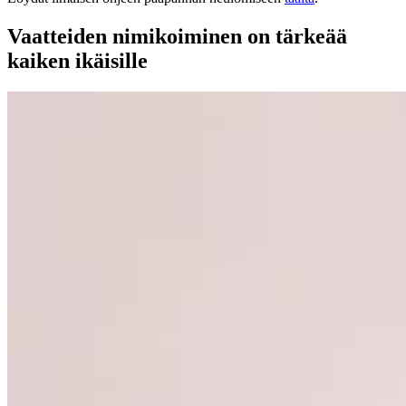
Vaatteiden nimikoiminen on tärkeää
kaiken ikäisille