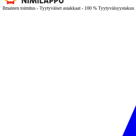
Ilmainen toimitus - Tyytyväiset asiakkaat - 100 % Tyytyväisyystakuu